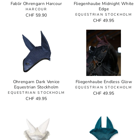
Fablir Ohrengarn Harcour
Fliegenhaube Midnight White
Edge
HARCOUR
CHF 59.90
EQUESTRIAN STOCKHOLM
CHF 49.95
Ohrengarn Dark Venice
Fliegenhaube Endless Glow
Equestrian Stockholm
EQUESTRIAN STOCKHOLM
EQUESTRIAN STOCKHOLM
CHF 49.95
CHF 49.95