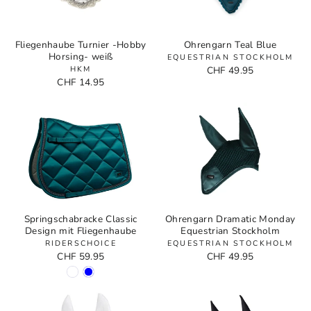
Fliegenhaube Turnier -Hobby
Ohrengarn Teal Blue
Horsing- weiß
EQUESTRIAN STOCKHOLM
HKM
CHF 49.95
CHF 14.95
Springschabracke Classic
Ohrengarn Dramatic Monday
Design mit Fliegenhaube
Equestrian Stockholm
RIDERSCHOICE
EQUESTRIAN STOCKHOLM
CHF 59.95
CHF 49.95