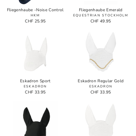
Fliegenhaube -Noise Control
Fliegenhaube Emerald
HKM
EQUESTRIAN STOCKHOLM
CHF 25.95
CHF 49.95
Eskadron Sport
Eskadron Regular Gold
ESKADRON
ESKADRON
CHF 33.95
CHF 33.95