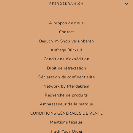
PFERDEKRAM.CH
À propos de nous
Contact
Besuch im Shop vereinbaren
Anfrage Rückruf
Conditions d'expédition
Droit de rétractation
Déclaration de confidentialité
Network by Pferdekram
Recherche de produits
Ambassadeur de la marque
CONDITIONS GÉNÉRALES DE VENTE
Mentions légales
Track Your Order