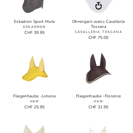
Eskadron Sport Mute
Ohrengarn weiss Cavalleria
Toscana
ESKADRON
CHF 39.95
CAVALLERIA TOSCANA
CHF 75.00
Fliegenhaube -Limone
Fliegenhaube -Florence
HKM
HKM
CHF 25.95
CHF 31.95