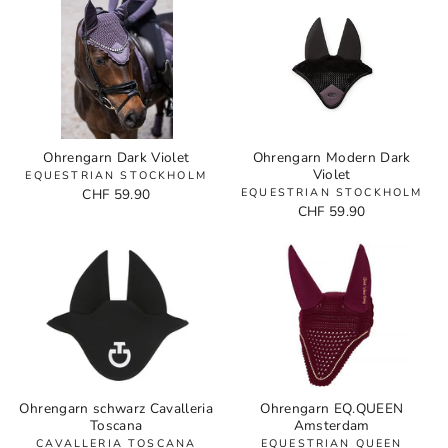
Ohrengarn Dark Violet
Ohrengarn Modern Dark
Violet
EQUESTRIAN STOCKHOLM
CHF 59.90
EQUESTRIAN STOCKHOLM
CHF 59.90
Ohrengarn schwarz Cavalleria
Ohrengarn EQ.QUEEN
Toscana
Amsterdam
CAVALLERIA TOSCANA
EQUESTRIAN QUEEN