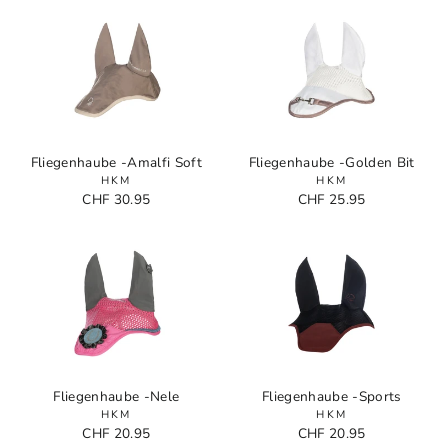
Fliegenhaube -Amalfi Soft
Fliegenhaube -Golden Bit
HKM
HKM
CHF 30.95
CHF 25.95
Fliegenhaube -Nele
Fliegenhaube -Sports
HKM
HKM
CHF 20.95
CHF 20.95