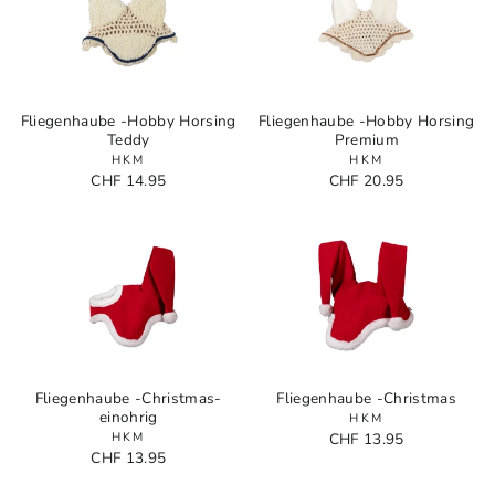
Fliegenhaube -Hobby Horsing
Fliegenhaube -Hobby Horsing
Teddy
Premium
HKM
HKM
CHF 14.95
CHF 20.95
Fliegenhaube -Christmas-
Fliegenhaube -Christmas
einohrig
HKM
HKM
CHF 13.95
CHF 13.95