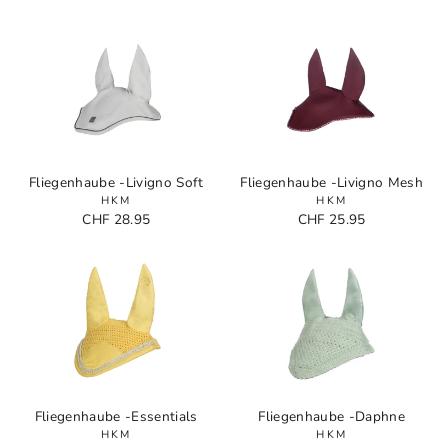
Fliegenhaube -Livigno Soft
Fliegenhaube -Livigno Mesh
HKM
HKM
CHF 28.95
CHF 25.95
Fliegenhaube -Essentials
Fliegenhaube -Daphne
HKM
HKM