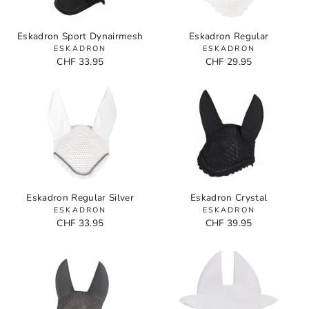
Eskadron Sport Dynairmesh
Eskadron Regular
ESKADRON
ESKADRON
CHF 33.95
CHF 29.95
Eskadron Regular Silver
Eskadron Crystal
ESKADRON
ESKADRON
CHF 33.95
CHF 39.95