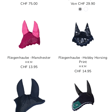
CHF 75.00
Von CHF 29.90
Fliegenhaube -Manchester
Fliegenhaube -Hobby Horsing
Print
HKM
CHF 13.95
HKM
CHF 14.95