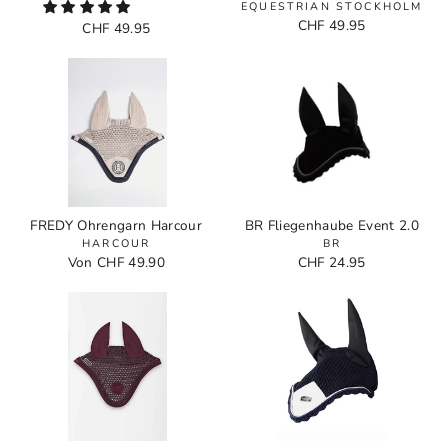
EQUESTRIAN STOCKHOLM
CHF 49.95
CHF 49.95
FREDY Ohrengarn Harcour
BR Fliegenhaube Event 2.0
HARCOUR
BR
Von CHF 49.90
CHF 24.95