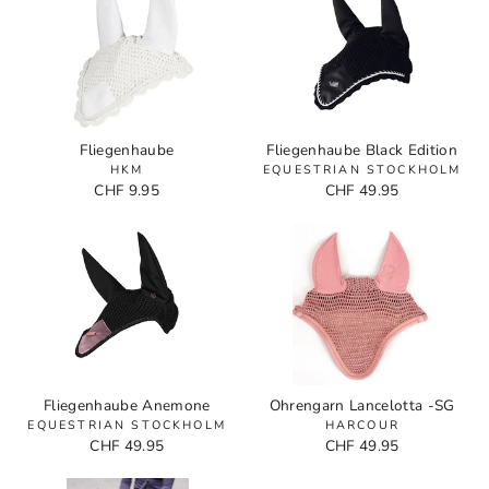
Fliegenhaube
Fliegenhaube Black Edition
HKM
EQUESTRIAN STOCKHOLM
CHF 9.95
CHF 49.95
Fliegenhaube Anemone
Ohrengarn Lancelotta -SG
EQUESTRIAN STOCKHOLM
HARCOUR
CHF 49.95
CHF 49.95