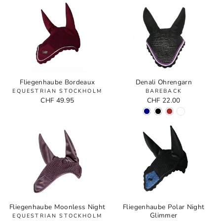
Fliegenhaube Bordeaux
Denali Ohrengarn
EQUESTRIAN STOCKHOLM
BAREBACK
CHF 49.95
CHF 22.00
Fliegenhaube Moonless Night
Fliegenhaube Polar Night
Glimmer
EQUESTRIAN STOCKHOLM