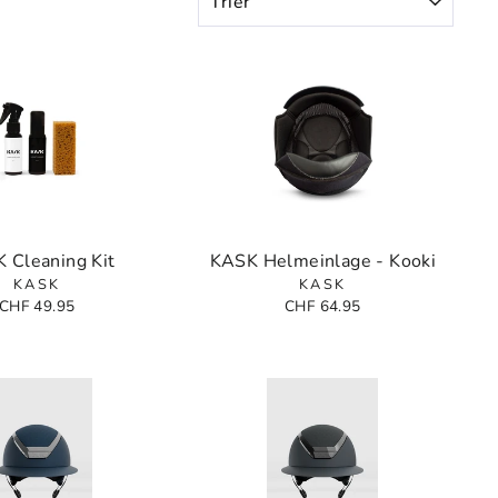
 Cleaning Kit
KASK Helmeinlage - Kooki
KASK
KASK
CHF 49.95
CHF 64.95