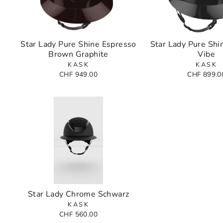
Star Lady Pure Shine Espresso
Star Lady Pure Shi
Brown Graphite
Vibe
KASK
KASK
CHF 949.00
CHF 899.0
Star Lady Chrome Schwarz
KASK
CHF 560.00