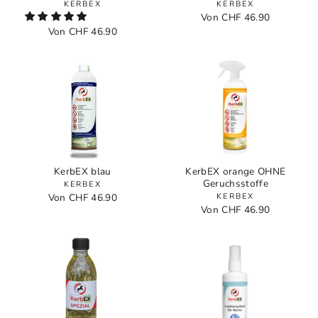
KERBEX
KERBEX
Von CHF 46.90
Von CHF 46.90
KerbEX blau
KerbEX orange OHNE
Geruchsstoffe
KERBEX
Von CHF 46.90
KERBEX
Von CHF 46.90